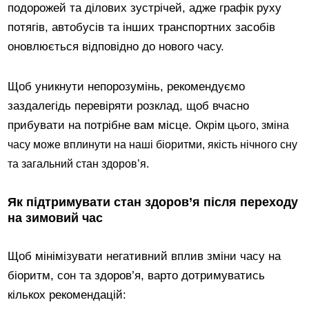
подорожей та ділових зустрічей, адже графік руху
потягів, автобусів та інших транспортних засобів
оновлюється відповідно до нового часу.
Щоб уникнути непорозумінь, рекомендуємо
заздалегідь перевіряти розклад, щоб вчасно
прибувати на потрібне вам місце.
Окрім цього, зміна
часу може вплинути на наші біоритми, якість нічного сну
та загальний стан здоров’я.
Як підтримувати стан здоров’я після переходу
на зимовий час
Щоб мінімізувати негативний вплив зміни часу на
біоритм, сон та здоров’я, варто дотримуватись
кількох рекомендацій: