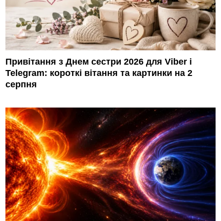
Привітання з Днем сестри 2026 для Viber і
Telegram: короткі вітання та картинки на 2
серпня