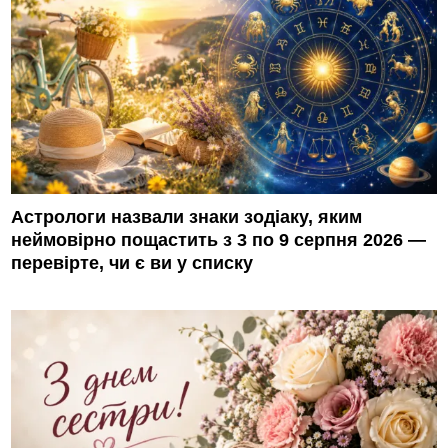
Астрологи назвали знаки зодіаку, яким
неймовірно пощастить з 3 по 9 серпня 2026 —
перевірте, чи є ви у списку