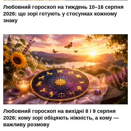
Любовний гороскоп на тиждень 10–16 серпня
2026: що зорі готують у стосунках кожному
знаку
Любовний гороскоп на вихідні 8 і 9 серпня
2026: кому зорі обіцяють ніжність, а кому —
важливу розмову