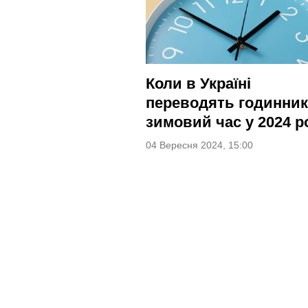
Коли в Україні
переводять годинник
зимовий час у 2024 р
04 Вересня 2024, 15:00