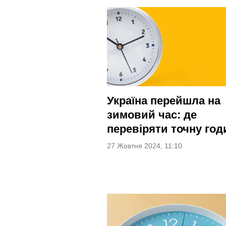
Україна перейшла на
зимовий час: де
перевіряти точну год
27 Жовтня 2024, 11:10