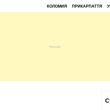
КОЛОМИЯ
ПРИКАРПАТТЯ
У
С