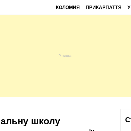
КОЛОМИЯ
ПРИКАРПАТТЯ
У
еальну школу
С