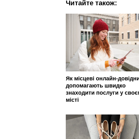
Читайте також:
Як місцеві онлайн-довідн
допомагають швидко
знаходити послуги у своє
місті