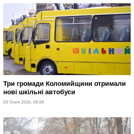
Три громади Коломийщини отримали
нові шкільні автобуси
03 Січня 2026, 08:58