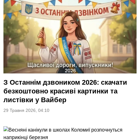
З Останнім дзвоником 2026: скачати
безкоштовно красиві картинки та
листівки у Вайбер
29 Травня 2026, 04:10