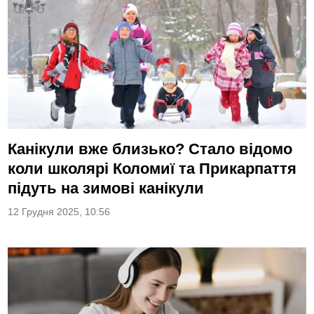
Канікули вже близько? Стало відомо
коли школярі Коломиї та Прикарпаття
підуть на зимові канікули
12 Грудня 2025, 10:56