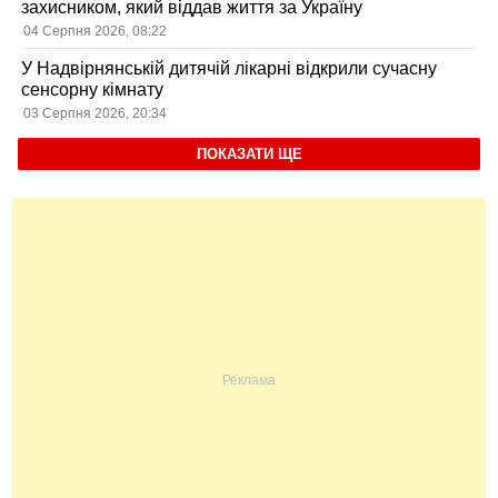
захисником, який віддав життя за Україну
04 Серпня 2026, 08:22
У Надвірнянській дитячій лікарні відкрили сучасну
сенсорну кімнату
03 Серпня 2026, 20:34
ПОКАЗАТИ ЩЕ