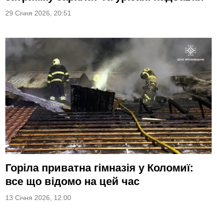
29 Січня 2026, 20:51
Горіла приватна гімназія у Коломиї:
все що відомо на цей час
13 Січня 2026, 12:00