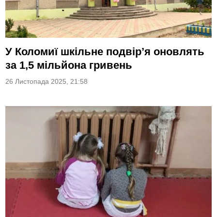
У Коломиї шкільне подвір’я оновлять
за 1,5 мільйона гривень
26 Листопада 2025, 21:58