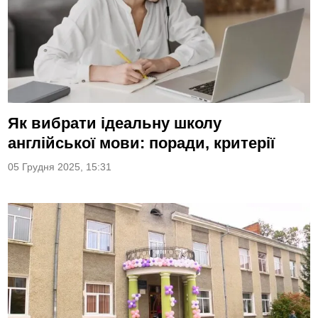
Як вибрати ідеальну школу
англійської мови: поради, критерії
05 Грудня 2025, 15:31