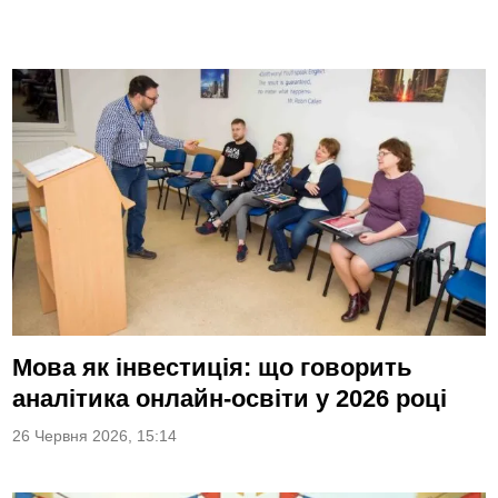
Мова як інвестиція: що говорить
аналітика онлайн-освіти у 2026 році
26 Червня 2026, 15:14