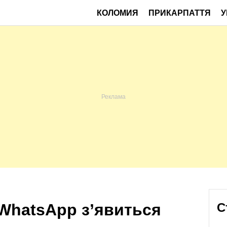
КОЛОМИЯ
ПРИКАРПАТТЯ
У
WhatsApp з’явиться
С