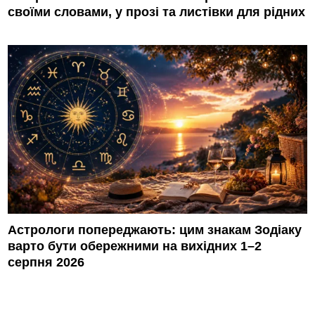
своїми словами, у прозі та листівки для рідних
Астрологи попереджають: цим знакам Зодіаку
варто бути обережними на вихідних 1–2
серпня 2026