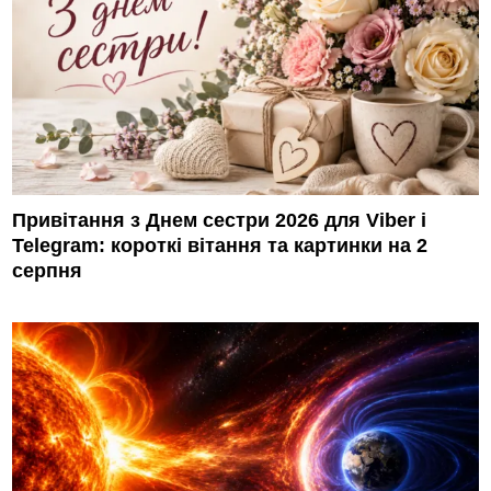
Привітання з Днем сестри 2026 для Viber і
Telegram: короткі вітання та картинки на 2
серпня