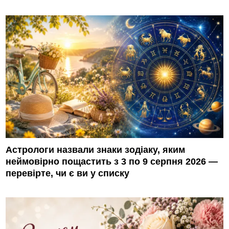
Астрологи назвали знаки зодіаку, яким
неймовірно пощастить з 3 по 9 серпня 2026 —
перевірте, чи є ви у списку