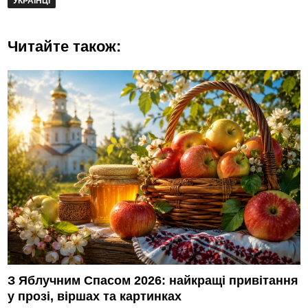
УКРАЇНЦІ
Читайте також:
З Яблучним Спасом 2026: найкращі привітання
у прозі, віршах та картинках