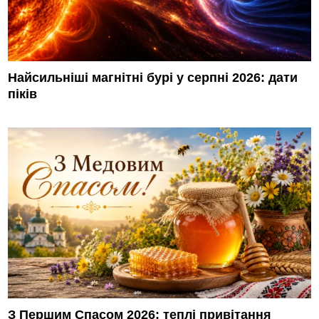
Найсильніші магнітні бурі у серпні 2026: дати
піків
З Першим Спасом 2026: теплі привітання