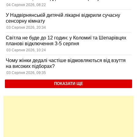
04 Серпня 2026, 08:22
У Надвірнянській дитячій лікарні відкрили сучасну
сенсорну кімнату
03 Серпня 2026, 20:34
Світла не буде до 12 годин: у Коломиї та Шепарівцях
планові відключення 3-5 серпня
03 Серпня 2026, 10:24
Чому жінки дедалі частіше відмовляються від взуття
на високих підборах?
03 Серпня 2026, 09:35
ПОКАЗАТИ ЩЕ