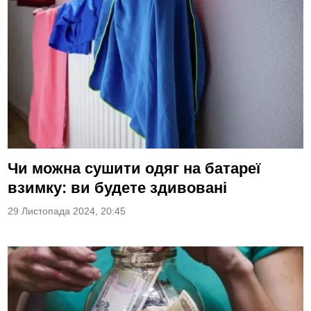
Чи можна сушити одяг на батареї
взимку: ви будете здивовані
29 Листопада 2024, 20:45