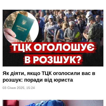
Як діяти, якщо ТЦК оголосили вас в
розшук: поради від юриста
03 Січня 2025, 15:24