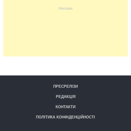
ПРЕСРЕЛІЗИ
РЕДАКЦІЯ
КОНТАКТИ
ПОЛІТИКА КОНФІДЕНЦІЙНОСТІ