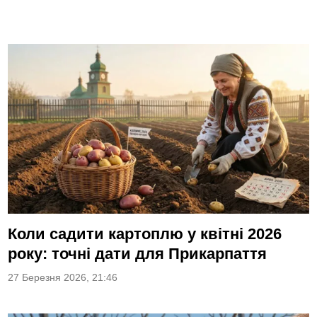
Коли садити картоплю у квітні 2026
року: точні дати для Прикарпаття
27 Березня 2026, 21:46