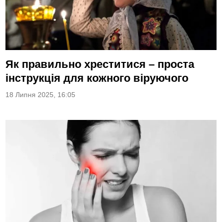
Як правильно хреститися – проста
інструкція для кожного віруючого
18 Липня 2025, 16:05