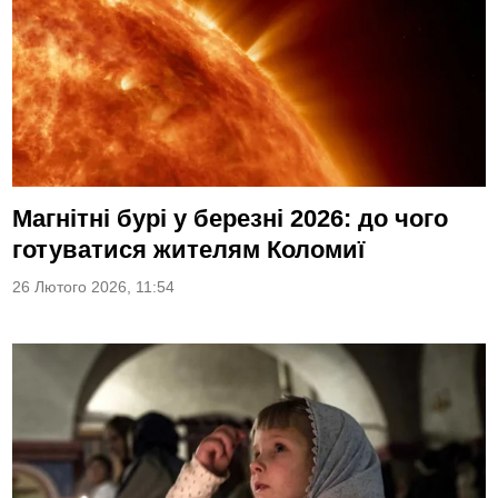
Магнітні бурі у березні 2026: до чого
готуватися жителям Коломиї
26 Лютого 2026, 11:54