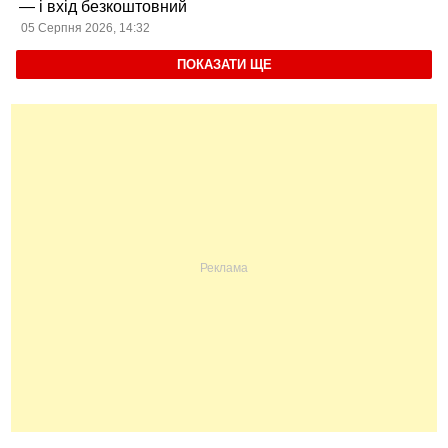
— і вхід безкоштовний
05 Серпня 2026, 14:32
ПОКАЗАТИ ЩЕ