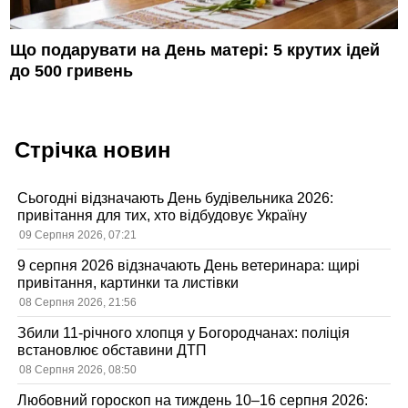
Що подарувати на День матері: 5 крутих ідей
до 500 гривень
Стрічка новин
Сьогодні відзначають День будівельника 2026:
привітання для тих, хто відбудовує Україну
09 Серпня 2026, 07:21
9 серпня 2026 відзначають День ветеринара: щирі
привітання, картинки та листівки
08 Серпня 2026, 21:56
Збили 11-річного хлопця у Богородчанах: поліція
встановлює обставини ДТП
08 Серпня 2026, 08:50
Любовний гороскоп на тиждень 10–16 серпня 2026: