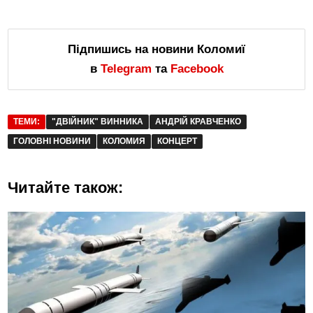
Підпишись на новини Коломиї
в
Telegram
та
Facebook
ТЕМИ:
"ДВІЙНИК" ВИННИКА
АНДРІЙ КРАВЧЕНКО
ГОЛОВНІ НОВИНИ
КОЛОМИЯ
КОНЦЕРТ
Читайте також: