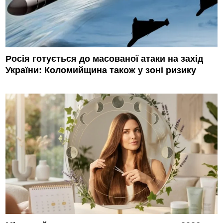
Росія готується до масованої атаки на захід
України: Коломийщина також у зоні ризику