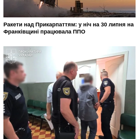
Ракети над Прикарпаттям: у ніч на 30 липня на
Франківщині працювала ППО