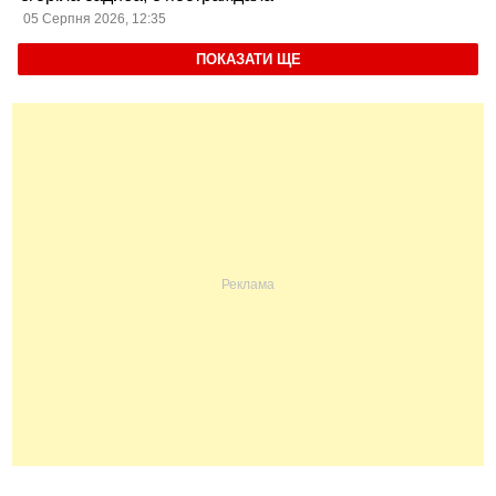
05 Серпня 2026, 12:35
ПОКАЗАТИ ЩЕ