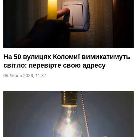
На 50 вулицях Коломиї вимикатимуть
світло: перевірте свою адресу
05 Липня 2026, 11:37