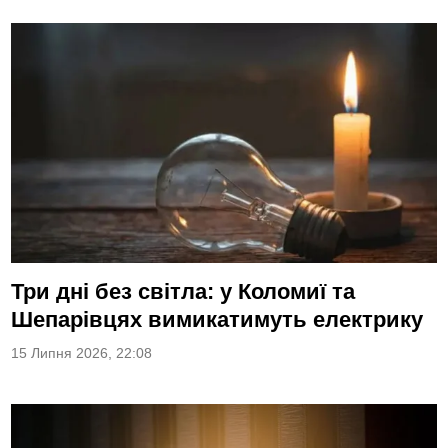
Три дні без світла: у Коломиї та
Шепарівцях вимикатимуть електрику
15 Липня 2026, 22:08