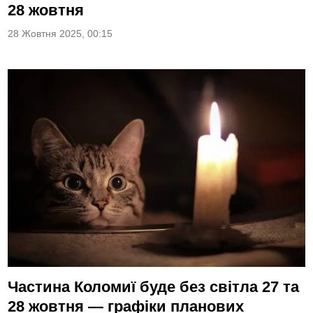
28 жовтня
28 Жовтня 2025, 00:15
Частина Коломиї буде без світла 27 та
28 жовтня — графіки планових