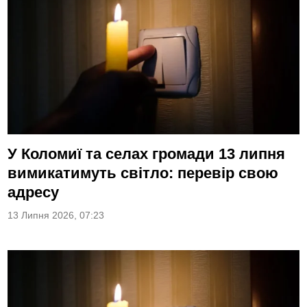
У Коломиї та селах громади 13 липня
вимикатимуть світло: перевір свою
адресу
13 Липня 2026, 07:23