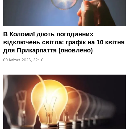
В Коломиї діють погодинних
відключень світла: графік на 10 квітня
для Прикарпаття (оновлено)
09 Квітня 2026, 22:10