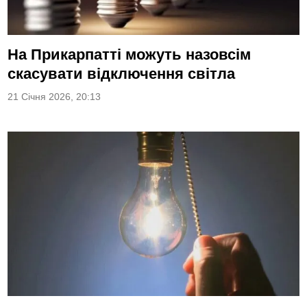
На Прикарпатті можуть назовсім
скасувати відключення світла
21 Січня 2026, 20:13