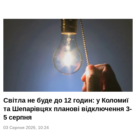
Світла не буде до 12 годин: у Коломиї
та Шепарівцях планові відключення 3-
5 серпня
03 Серпня 2026, 10:24