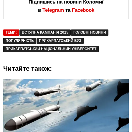
Підпишись на новини Коломиї
в
Telegram
та
Facebook
ТЕМИ:
ВСТУПНА КАМПАНІЯ 2025
ГОЛОВНІ НОВИНИ
ПОПУЛЯРНІСТЬ
ПРИКАРПАТСЬКИЙ ВУЗ
ПРИКАРПАТСЬКИЙ НАЦІОНАЛЬНИЙ УНІВЕРСИТЕТ
Читайте також: