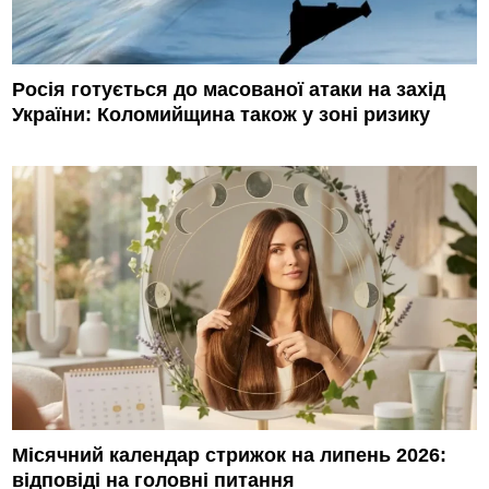
Росія готується до масованої атаки на захід
України: Коломийщина також у зоні ризику
Місячний календар стрижок на липень 2026:
відповіді на головні питання