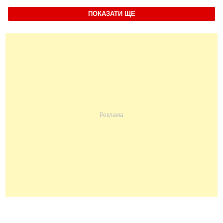
ПОКАЗАТИ ЩЕ