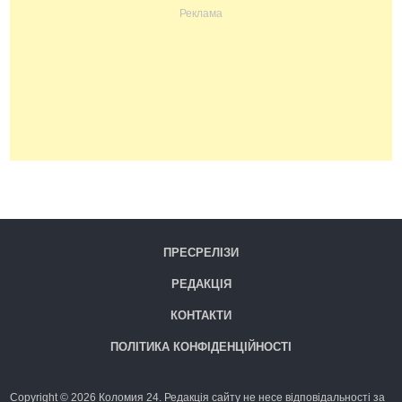
ПРЕСРЕЛІЗИ
РЕДАКЦІЯ
КОНТАКТИ
ПОЛІТИКА КОНФІДЕНЦІЙНОСТІ
Copyright © 2026 Коломия 24. Редакція сайту не несе відповідальності за