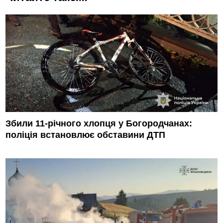
Збили 11-річного хлопця у Богородчанах:
поліція встановлює обставини ДТП