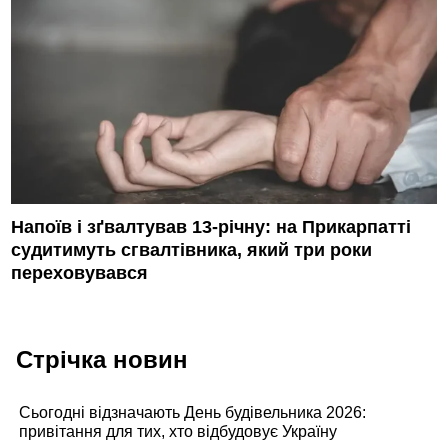
Напоїв і зґвалтував 13-річну: на Прикарпатті
судитимуть сгвалтівника, який три роки
переховувався
Стрічка новин
Сьогодні відзначають День будівельника 2026:
привітання для тих, хто відбудовує Україну