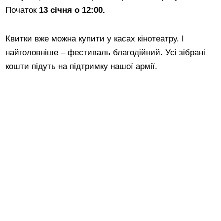
Початок
13 січня о 12:00.
Квитки вже можна купити у касах кінотеатру. І
найголовніше – фестиваль благодійний. Усі зібрані
кошти підуть на підтримку нашої армії.