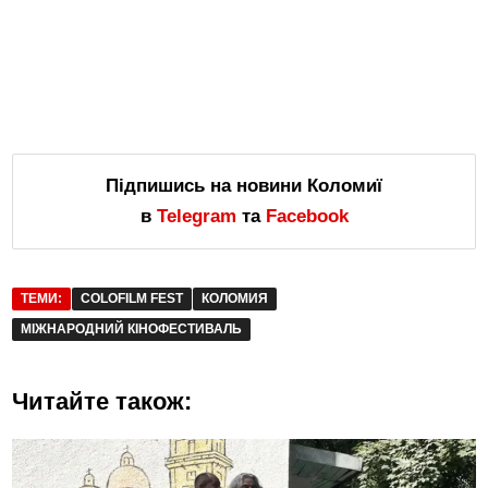
Підпишись на новини Коломиї
в
Telegram
та
Facebook
ТЕМИ:
COLOFILM FEST
КОЛОМИЯ
МІЖНАРОДНИЙ КІНОФЕСТИВАЛЬ
Читайте також: