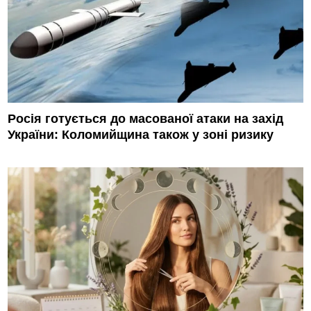
Росія готується до масованої атаки на захід
України: Коломийщина також у зоні ризику