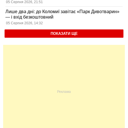
05 Серпня 2026, 21:51
Лише два дні: до Коломиї завітає «Парк Дивотварин»
— і вхід безкоштовний
05 Серпня 2026, 14:32
ПОКАЗАТИ ЩЕ