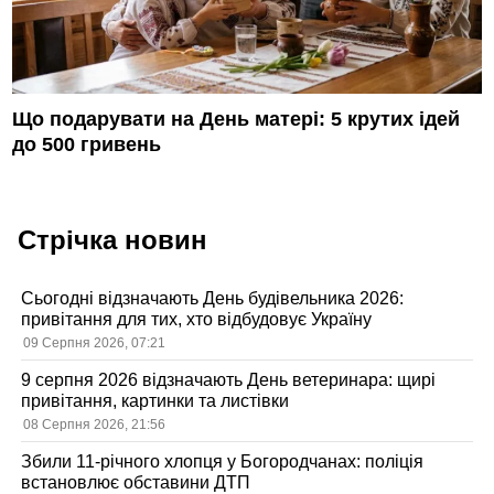
Що подарувати на День матері: 5 крутих ідей
до 500 гривень
Стрічка новин
Сьогодні відзначають День будівельника 2026:
привітання для тих, хто відбудовує Україну
09 Серпня 2026, 07:21
9 серпня 2026 відзначають День ветеринара: щирі
привітання, картинки та листівки
08 Серпня 2026, 21:56
Збили 11-річного хлопця у Богородчанах: поліція
встановлює обставини ДТП