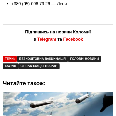
+380 (95) 096 79 26 — Леся
Підпишись на новини Коломиї
в
Telegram
та
Facebook
ТЕМИ:
БЕЗКОШТОВНА ВАКЦИНАЦІЯ
ГОЛОВНІ НОВИНИ
КАЛУШ
СТЕРИЛІЗАЦІЯ ТВАРИН
Читайте також: