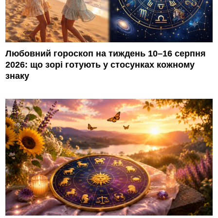
Любовний гороскоп на тиждень 10–16 серпня
2026: що зорі готують у стосунках кожному
знаку