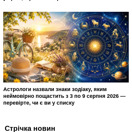
Астрологи назвали знаки зодіаку, яким
неймовірно пощастить з 3 по 9 серпня 2026 —
перевірте, чи є ви у списку
Стрічка новин