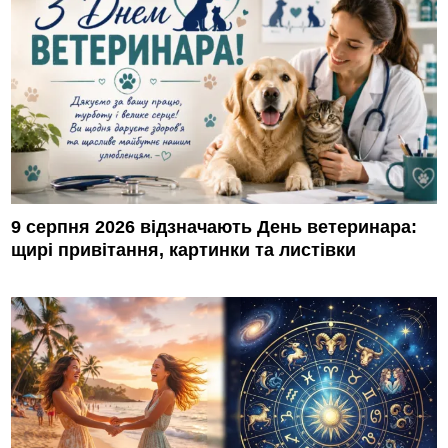
9 серпня 2026 відзначають День ветеринара:
щирі привітання, картинки та листівки