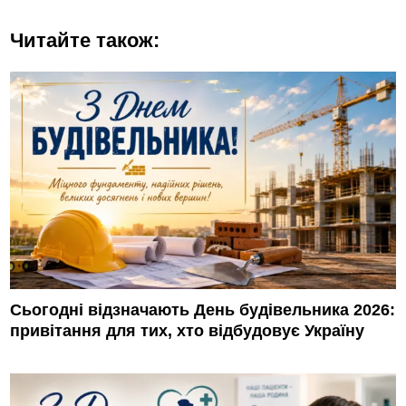
Читайте також:
Сьогодні відзначають День будівельника 2026:
привітання для тих, хто відбудовує Україну