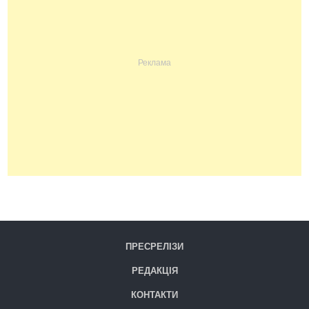
ПРЕСРЕЛІЗИ
РЕДАКЦІЯ
КОНТАКТИ