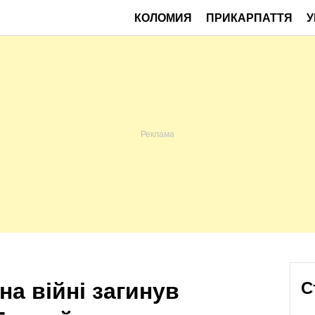
КОЛОМИЯ
ПРИКАРПАТТЯ
У
на війні загинув
С