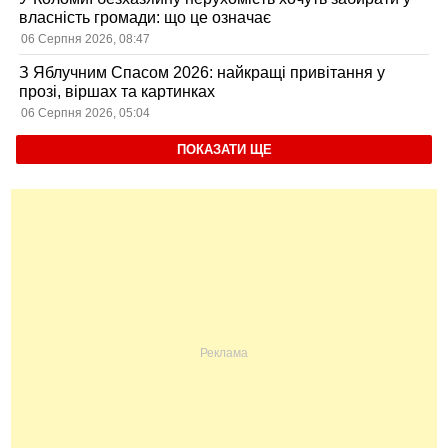
власність громади: що це означає
06 Серпня 2026, 08:47
З Яблучним Спасом 2026: найкращі привітання у
прозі, віршах та картинках
06 Серпня 2026, 05:04
ПОКАЗАТИ ЩЕ