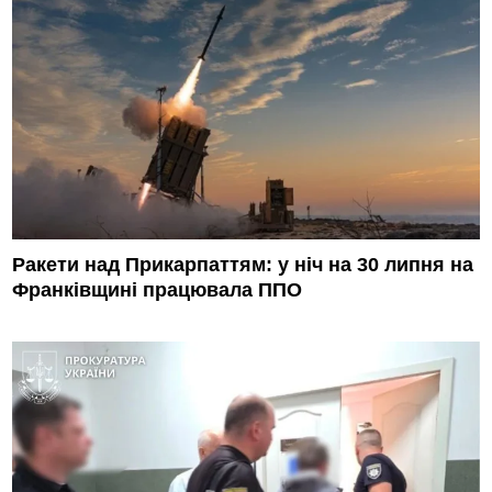
Ракети над Прикарпаттям: у ніч на 30 липня на
Франківщині працювала ППО