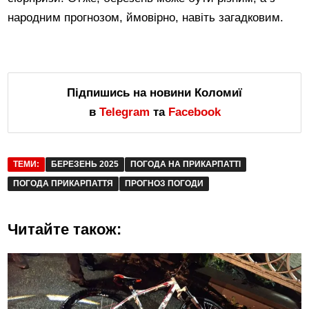
народним прогнозом, ймовірно, навіть загадковим.
Підпишись на новини Коломиї
в
Telegram
та
Facebook
ТЕМИ:
БЕРЕЗЕНЬ 2025
ПОГОДА НА ПРИКАРПАТТІ
ПОГОДА ПРИКАРПАТТЯ
ПРОГНОЗ ПОГОДИ
Читайте також: