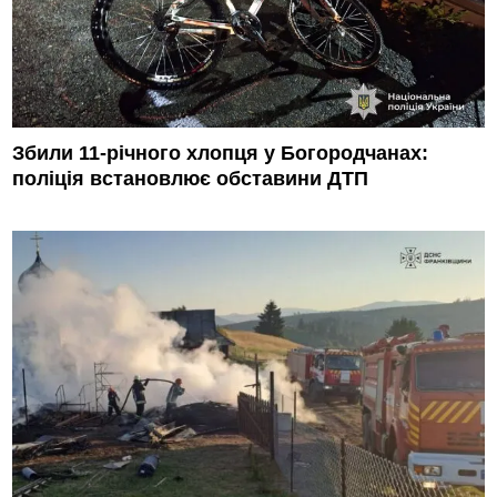
Збили 11-річного хлопця у Богородчанах:
поліція встановлює обставини ДТП