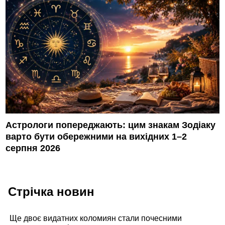
Астрологи попереджають: цим знакам Зодіаку
варто бути обережними на вихідних 1–2
серпня 2026
Стрічка новин
Ще двоє видатних коломиян стали почесними