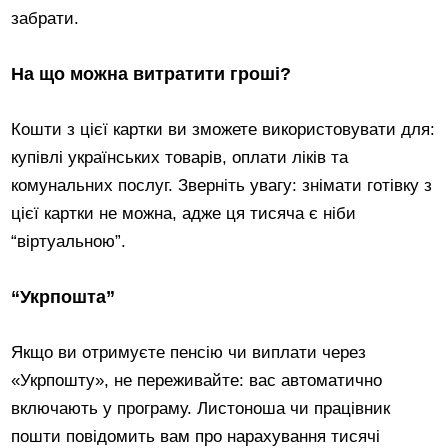
забрати.
На що можна витратити гроші?
Кошти з цієї картки ви зможете використовувати для:
купівлі українських товарів, оплати ліків та
комунальних послуг. Зверніть увагу: знімати готівку з
цієї картки не можна, адже ця тисяча є ніби
“віртуальною”.
“Укрпошта”
Якщо ви отримуєте пенсію чи виплати через
«Укрпошту», не переживайте: вас автоматично
включають у програму. Листоноша чи працівник
пошти повідомить вам про нарахування тисячі