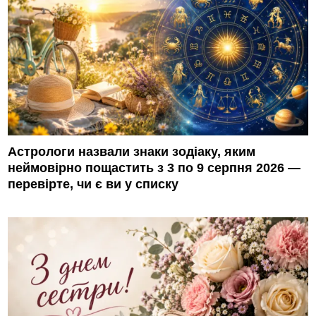
Астрологи назвали знаки зодіаку, яким
неймовірно пощастить з 3 по 9 серпня 2026 —
перевірте, чи є ви у списку