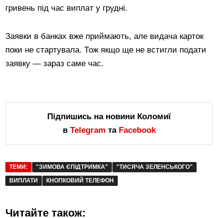
гривень під час виплат у грудні.
Заявки в банках вже приймають, але видача карток
поки не стартувала. Тож якщо ще не встигли подати
заявку — зараз саме час.
Підпишись на новини Коломиї
в
Telegram
та
Facebook
ТЕМИ:
"ЗИМОВА ЄПІДТРИМКА"
"ТИСЯЧА ЗЕЛЕНСЬКОГО"
ВИПЛАТИ
КНОПКОВИЙ ТЕЛЕФОН
Читайте також: