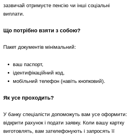
зазвичай отримуєте пенсію чи інші соціальні
виплати.
Що потрібно взяти з собою?
Пакет документів мінімальний:
ваш паспорт,
ідентифікаційний код,
мобільний телефон (навіть кнопковий).
Як усе проходить?
У банку спеціалісти допоможуть вам усе оформити:
відкрити рахунок і подати заявку. Коли вашу картку
виготовлять, вам зателефонують і запросять її