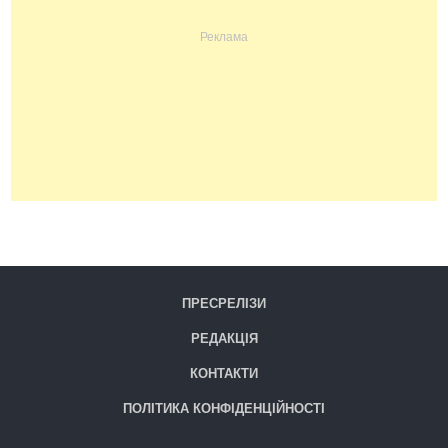
ПРЕСРЕЛІЗИ
РЕДАКЦІЯ
КОНТАКТИ
ПОЛІТИКА КОНФІДЕНЦІЙНОСТІ