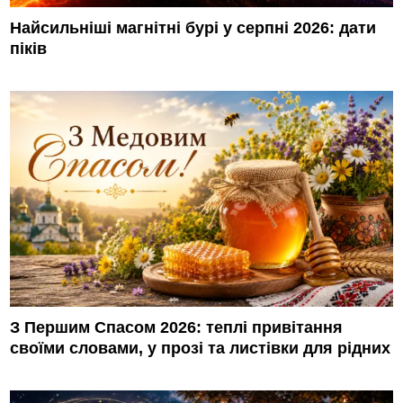
Найсильніші магнітні бурі у серпні 2026: дати
піків
З Першим Спасом 2026: теплі привітання
своїми словами, у прозі та листівки для рідних