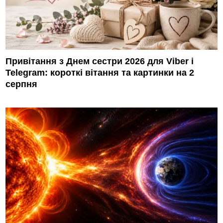
Привітання з Днем сестри 2026 для Viber і
Telegram: короткі вітання та картинки на 2
серпня