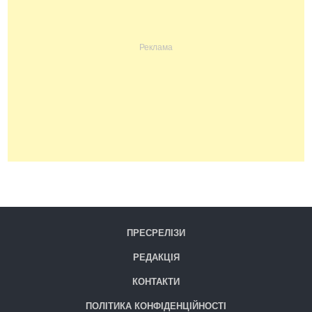
ПРЕСРЕЛІЗИ
РЕДАКЦІЯ
КОНТАКТИ
ПОЛІТИКА КОНФІДЕНЦІЙНОСТІ