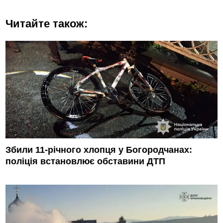
Читайте також:
Збили 11-річного хлопця у Богородчанах:
поліція встановлює обставини ДТП