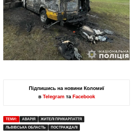
Підпишись на новини Коломиї
в
Telegram
та
Facebook
ТЕМИ:
АВАРІЯ
ЖИТЕЛІ ПРИКАРПАТТЯ
ЛЬВІВСЬКА ОБЛАСТЬ
ПОСТРАЖДАЛІ