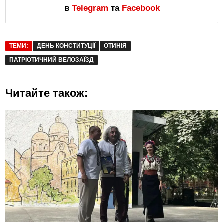
в
Telegram
та
Facebook
ТЕМИ:
ДЕНЬ КОНСТИТУЦІЇ
ОТИНІЯ
ПАТРІОТИЧНИЙ ВЕЛОЗАЇЗД
Читайте також: