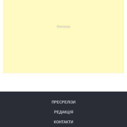
ПРЕСРЕЛІЗИ
РЕДАКЦІЯ
КОНТАКТИ