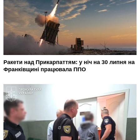
Ракети над Прикарпаттям: у ніч на 30 липня на
Франківщині працювала ППО