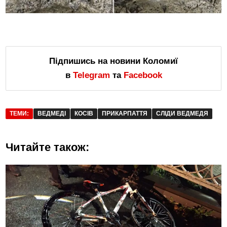
Підпишись на новини Коломиї
в
Telegram
та
Facebook
ТЕМИ:
ВЕДМЕДІ
КОСІВ
ПРИКАРПАТТЯ
СЛІДИ ВЕДМЕДЯ
Читайте також: