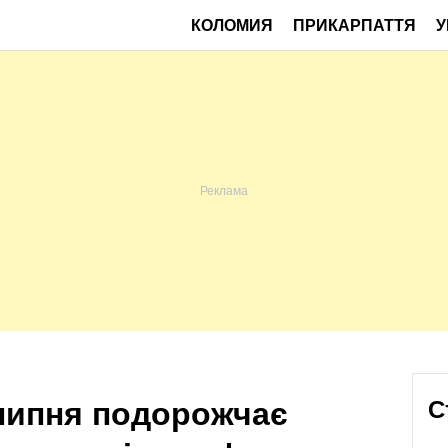
КОЛОМИЯ
ПРИКАРПАТТЯ
У
 липня подорожчає
С