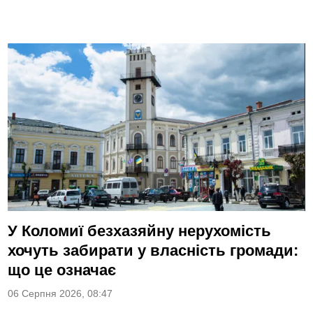
У Коломиї безхазяйну нерухомість
хочуть забирати у власність громади:
що це означає
06 Серпня 2026, 08:47