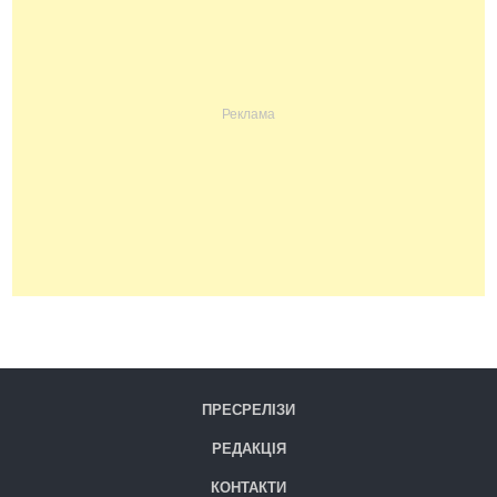
ПРЕСРЕЛІЗИ
РЕДАКЦІЯ
КОНТАКТИ