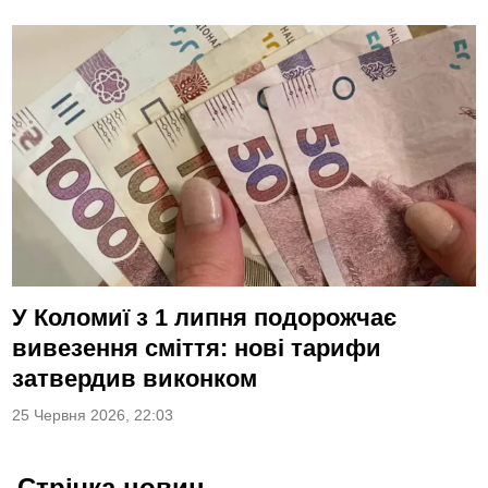
У Коломиї з 1 липня подорожчає
вивезення сміття: нові тарифи
затвердив виконком
25 Червня 2026, 22:03
Стрічка новин