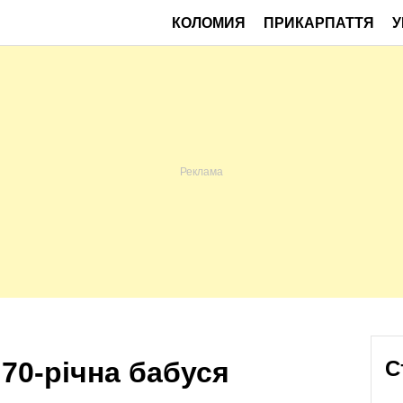
КОЛОМИЯ
ПРИКАРПАТТЯ
У
 70-річна бабуся
С