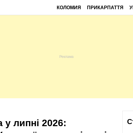
КОЛОМИЯ
ПРИКАРПАТТЯ
У
 у липні 2026:
С