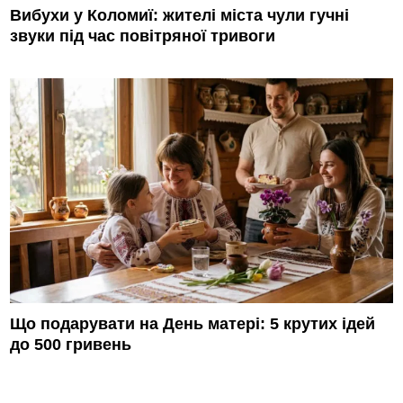
Вибухи у Коломиї: жителі міста чули гучні
звуки під час повітряної тривоги
Що подарувати на День матері: 5 крутих ідей
до 500 гривень