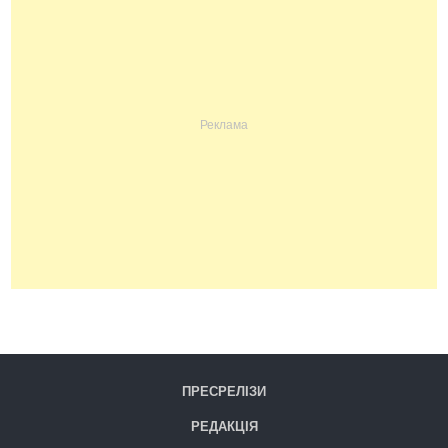
ПРЕСРЕЛІЗИ
РЕДАКЦІЯ