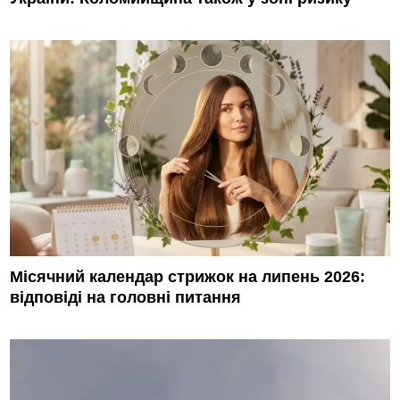
Місячний календар стрижок на липень 2026:
відповіді на головні питання