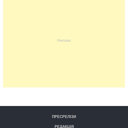
ПРЕСРЕЛІЗИ
РЕДАКЦІЯ