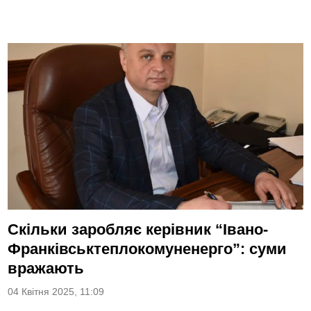
Скільки заробляє керівник “Івано-
Франківськтеплокомуненерго”: суми
вражають
04 Квітня 2025, 11:09