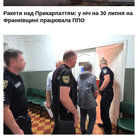
Ракети над Прикарпаттям: у ніч на 30 липня на
Франківщині працювала ППО