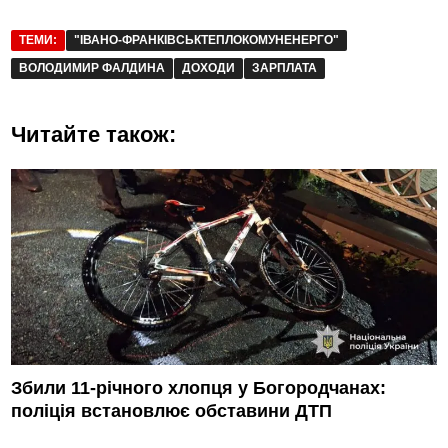
ТЕМИ:
"ІВАНО-ФРАНКІВСЬКТЕПЛОКОМУНЕНЕРГО"
ВОЛОДИМИР ФАЛДИНА
ДОХОДИ
ЗАРПЛАТА
Читайте також:
Збили 11-річного хлопця у Богородчанах:
поліція встановлює обставини ДТП