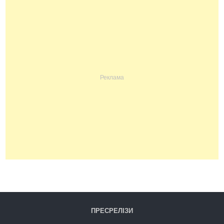
ПРЕСРЕЛІЗИ