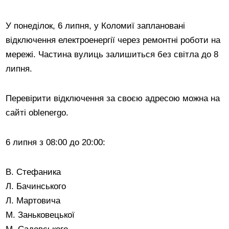
У понеділок, 6 липня, у Коломиї заплановані
відключення електроенергії через ремонтні роботи на
мережі. Частина вулиць залишиться без світла до 8
липня.
Перевірити відключення за своєю адресою можна на
сайті oblenergо.
6 липня з 08:00 до 20:00:
В. Стефаника
Л. Бачинського
Л. Мартовича
М. Заньковецької