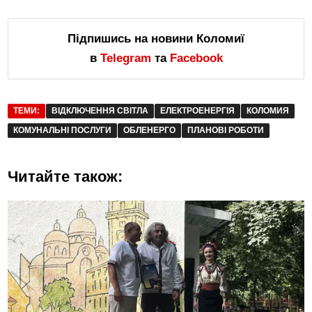
Підпишись на новини Коломиї
в
Telegram
та
Facebook
ТЕМИ:
ВІДКЛЮЧЕННЯ СВІТЛА
ЕЛЕКТРОЕНЕРГІЯ
КОЛОМИЯ
КОМУНАЛЬНІ ПОСЛУГИ
ОБЛЕНЕРГО
ПЛАНОВІ РОБОТИ
Читайте також: