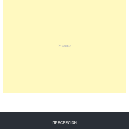
ПРЕСРЕЛІЗИ