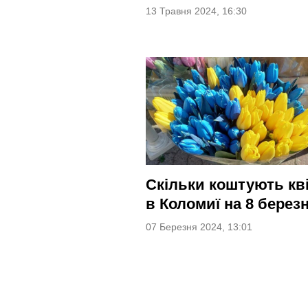
13 Травня 2024, 16:30
Скільки коштують кв
в Коломиї на 8 берез
07 Березня 2024, 13:01
Навігація