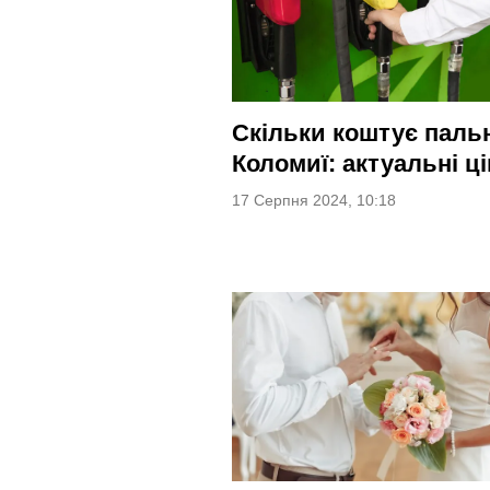
Скільки коштує паль
Коломиї: актуальні ц
17 Серпня 2024, 10:18