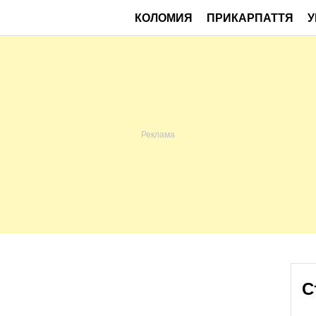
КОЛОМИЯ
ПРИКАРПАТТЯ
У
С