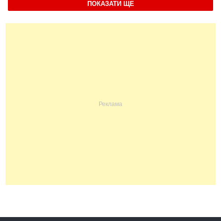
ПОКАЗАТИ ЩЕ