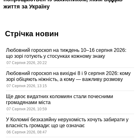
життя за Україну
Стрічка новин
Любовний гороскоп на тиждень 10–16 серпня 2026:
що зорі готують у стосунках кожному знаку
07 Серпня 2026, 20:22
Любовний гороскоп на вихідні 8 і 9 серпня 2026: кому
зорі обіцяють ніжність, а кому — важливу розмову
07 Серпня 2026, 13:15
Ще двоє видатних коломиян стали почесними
громадянами міста
07 Серпня 2026, 10:59
У Коломиї безхазяйну нерухомість хочуть забирати у
власність громади: що це означає
06 Серпня 2026, 08:47