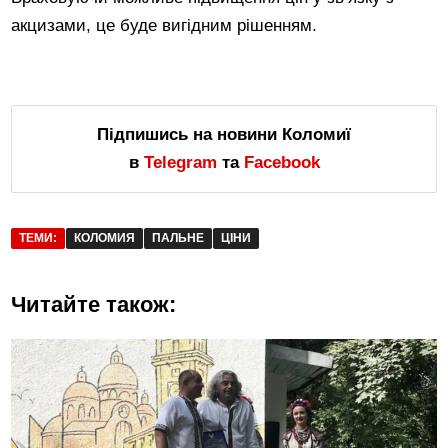
акцизами, це буде вигідним рішенням.
Підпишись на новини Коломиї
в
Telegram
та
Facebook
ТЕМИ:
КОЛОМИЯ
ПАЛЬНЕ
ЦІНИ
Читайте також: