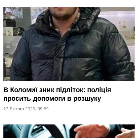
В Коломиї зник підліток: поліція
просить допомоги в розшуку
17 Лютого 2026, 09:59