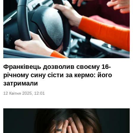
Франківець дозволив своєму 16-
річному сину сісти за кермо: його
затримали
12 Квітня 2025, 12:01