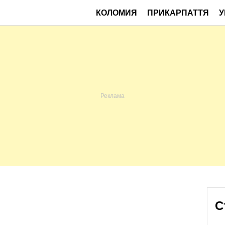
КОЛОМИЯ
ПРИКАРПАТТЯ
У
С