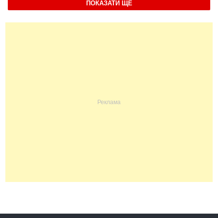
ПОКАЗАТИ ЩЕ