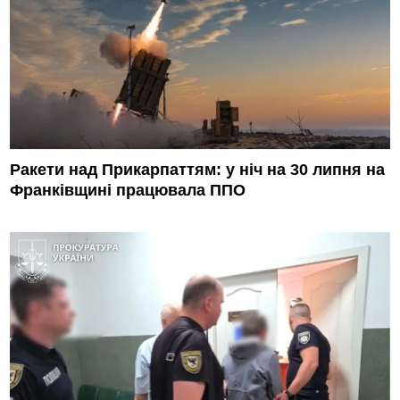
Ракети над Прикарпаттям: у ніч на 30 липня на
Франківщині працювала ППО