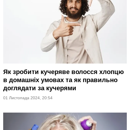
Як зробити кучеряве волосся хлопцю
в домашніх умовах та як правильно
доглядати за кучерями
01 Листопада 2024, 20:54