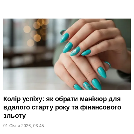
Колір успіху: як обрати манікюр для
вдалого старту року та фінансового
зльоту
01 Січня 2026, 03:45