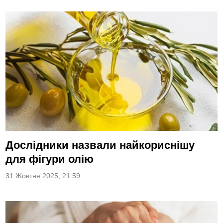
Дослідники назвали найкориснішу
для фігури олію
31 Жовтня 2025, 21:59