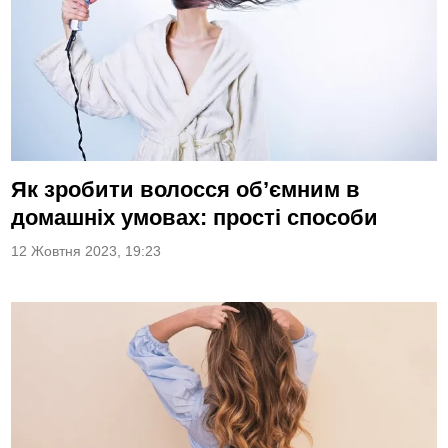
Як зробити волосся об’ємним в
домашніх умовах: прості способи
12 Жовтня 2023, 19:23