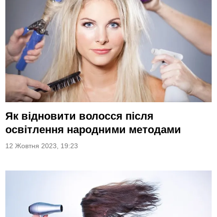
Як відновити волосся після
освітлення народними методами
12 Жовтня 2023, 19:23