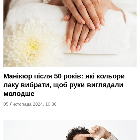
Манікюр після 50 років: які кольори
лаку вибрати, щоб руки виглядали
молодше
05 Листопада 2024, 10:38