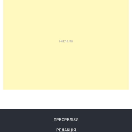
ПРЕСРЕЛІЗИ
РЕДАКЦІЯ