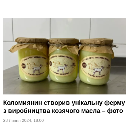
Коломиянин створив унікальну ферму
з виробництва козячого масла – фото
28 Липня 2024, 18:00