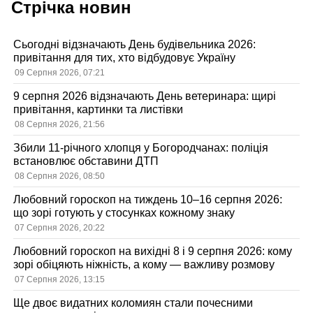
Стрічка новин
Сьогодні відзначають День будівельника 2026:
привітання для тих, хто відбудовує Україну
09 Серпня 2026, 07:21
9 серпня 2026 відзначають День ветеринара: щирі
привітання, картинки та листівки
08 Серпня 2026, 21:56
Збили 11-річного хлопця у Богородчанах: поліція
встановлює обставини ДТП
08 Серпня 2026, 08:50
Любовний гороскоп на тиждень 10–16 серпня 2026:
що зорі готують у стосунках кожному знаку
07 Серпня 2026, 20:22
Любовний гороскоп на вихідні 8 і 9 серпня 2026: кому
зорі обіцяють ніжність, а кому — важливу розмову
07 Серпня 2026, 13:15
Ще двоє видатних коломиян стали почесними