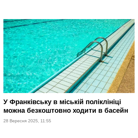
У Франківську в міській поліклініці
можна безкоштовно ходити в басейн
28 Вересня 2025, 11:55