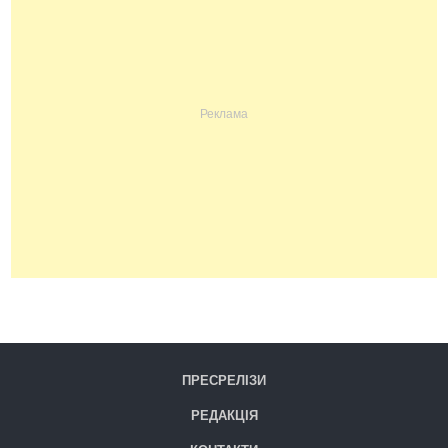
ПРЕСРЕЛІЗИ
РЕДАКЦІЯ