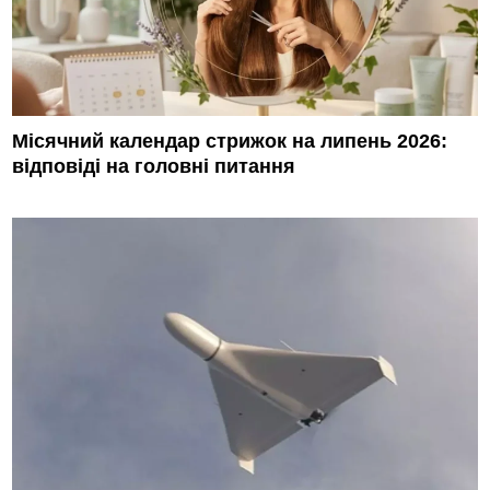
Місячний календар стрижок на липень 2026:
відповіді на головні питання