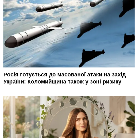
Росія готується до масованої атаки на захід
України: Коломийщина також у зоні ризику