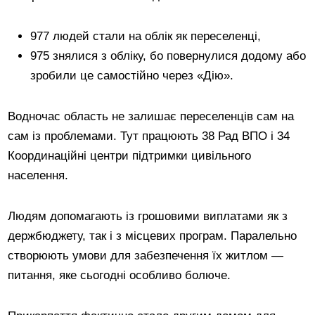
977 людей стали на облік як переселенці,
975 знялися з обліку, бо повернулися додому або
зробили це самостійно через «Дію».
Водночас область не залишає переселенців сам на
сам із проблемами. Тут працюють 38 Рад ВПО і 34
Координаційні центри підтримки цивільного
населення.
Людям допомагають із грошовими виплатами як з
держбюджету, так і з місцевих програм. Паралельно
створюють умови для забезпечення їх житлом —
питання, яке сьогодні особливо болюче.