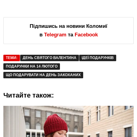
Підпишись на новини Коломиї
в
Telegram
та
Facebook
ТЕМИ:
ДЕНЬ СВЯТОГО ВАЛЕНТИНА
ІДЕЇ ПОДАРУНКІВ
ПОДАРУНКИ НА 14 ЛЮТОГО
ЩО ПОДАРУВАТИ НА ДЕНЬ ЗАКОХАНИХ
Читайте також: