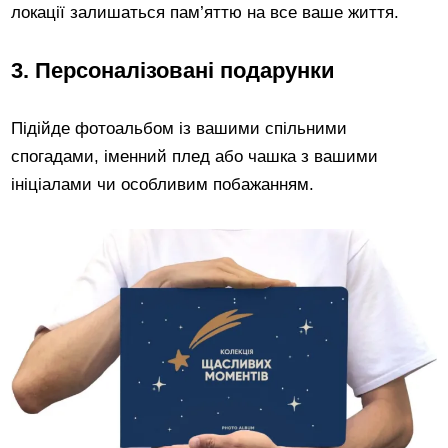
локації залишаться пам’яттю на все ваше життя.
3. Персоналізовані подарунки
Підійде фотоальбом із вашими спільними
спогадами, іменний плед або чашка з вашими
ініціалами чи особливим побажанням.