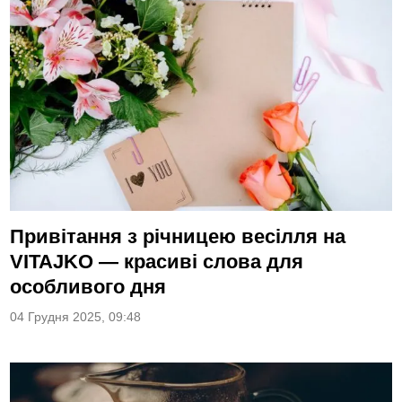
Привітання з річницею весілля на
VITAJKO — красиві слова для
особливого дня
04 Грудня 2025, 09:48