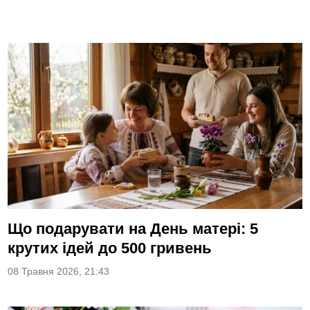
Що подарувати на День матері: 5
крутих ідей до 500 гривень
08 Травня 2026, 21:43