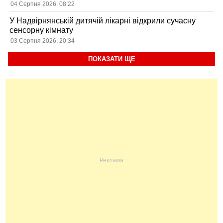
04 Серпня 2026, 08:22
У Надвірнянській дитячій лікарні відкрили сучасну
сенсорну кімнату
03 Серпня 2026, 20:34
ПОКАЗАТИ ЩЕ