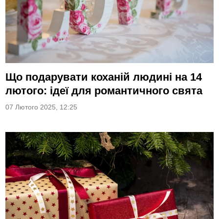
Що подарувати коханій людині на 14
лютого: ідеї для романтичного свята
07 Лютого 2025, 12:25