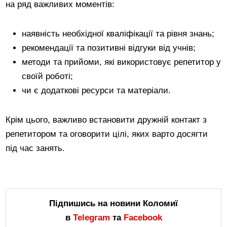
на ряд важливих моментів:
наявність необхідної кваліфікації та рівня знань;
рекомендації та позитивні відгуки від учнів;
методи та прийоми, які використовує репетитор у
своїй роботі;
чи є додаткові ресурси та матеріали.
Крім цього, важливо встановити дружній контакт з
репетитором та оговорити цілі, яких варто досягти
під час занять.
Підпишись на новини Коломиї
в
Telegram
та
Facebook