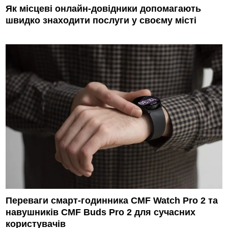
Як місцеві онлайн-довідники допомагають
швидко знаходити послуги у своєму місті
Переваги смарт-годинника CMF Watch Pro 2 та
навушників CMF Buds Pro 2 для сучасних
користувачів