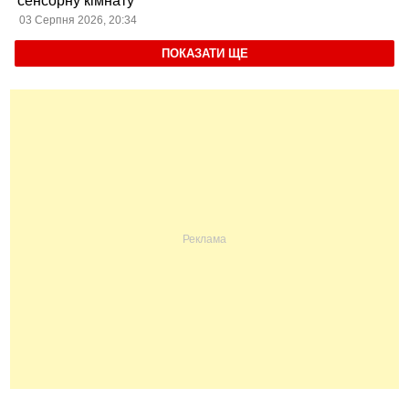
сенсорну кімнату
03 Серпня 2026, 20:34
ПОКАЗАТИ ЩЕ