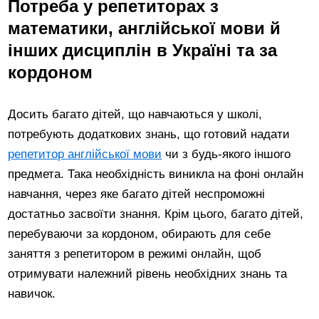
Потреба у репетиторах з
математики, англійської мови й
інших дисциплін в Україні та за
кордоном
Досить багато дітей, що навчаються у школі,
потребують додаткових знань, що готовий надати
репетитор англійської мови
чи з будь-якого іншого
предмета. Така необхідність виникла на фоні онлайн
навчання, через яке багато дітей неспроможні
достатньо засвоїти знання. Крім цього, багато дітей,
перебуваючи за кордоном, обирають для себе
заняття з репетитором в режимі онлайн, щоб
отримувати належний рівень необхідних знань та
навичок.