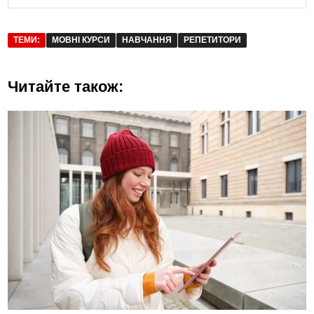
ТЕМИ:
МОВНІ КУРСИ
НАВЧАННЯ
РЕПЕТИТОРИ
Читайте також: