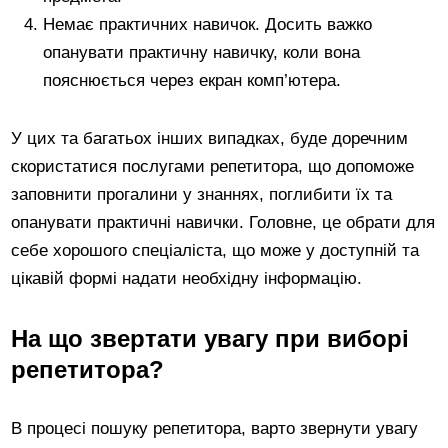
Немає практичних навичок. Досить важко
опанувати практичну навичку, коли вона
пояснюється через екран комп’ютера.
У цих та багатьох інших випадках, буде доречним
скористатися послугами репетитора, що допоможе
заповнити прогалини у знаннях, поглибити їх та
опанувати практичні навички. Головне, це обрати для
себе хорошого спеціаліста, що може у доступній та
цікавій формі надати необхідну інформацію.
На що звертати увагу при виборі
репетитора?
В процесі пошуку репетитора, варто звернути увагу