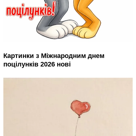
Картинки з Міжнародним днем
поцілунків 2026 нові