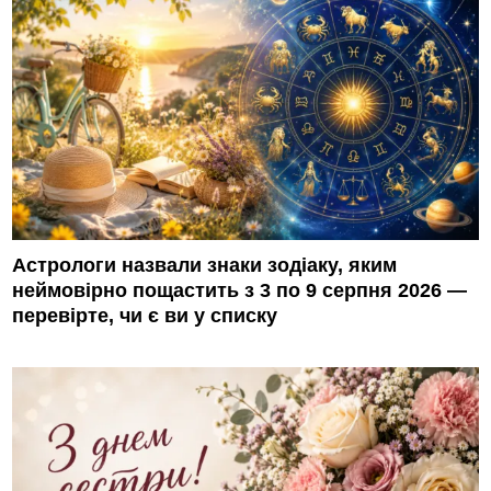
Астрологи назвали знаки зодіаку, яким
неймовірно пощастить з 3 по 9 серпня 2026 —
перевірте, чи є ви у списку