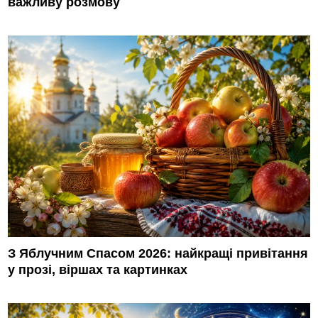
важливу розмову
З Яблучним Спасом 2026: найкращі привітання
у прозі, віршах та картинках