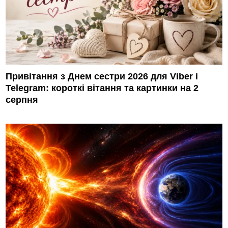
Привітання з Днем сестри 2026 для Viber і
Telegram: короткі вітання та картинки на 2
серпня