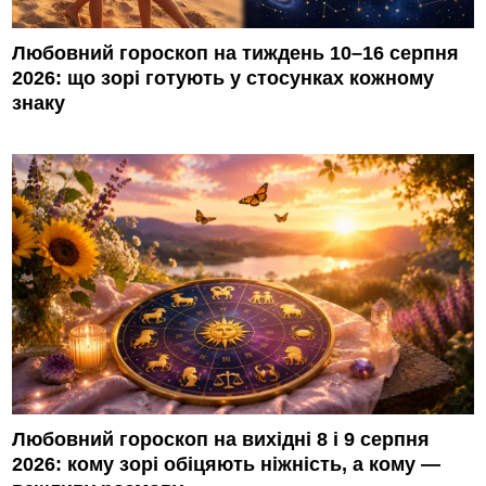
Любовний гороскоп на тиждень 10–16 серпня
2026: що зорі готують у стосунках кожному
знаку
Любовний гороскоп на вихідні 8 і 9 серпня
2026: кому зорі обіцяють ніжність, а кому —