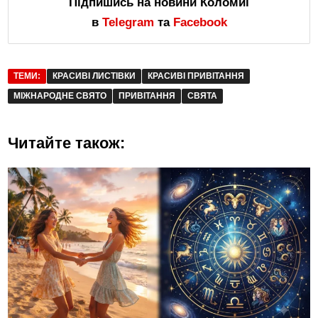
Підпишись на новини Коломиї
в
Telegram
та
Facebook
ТЕМИ:
КРАСИВІ ЛИСТІВКИ
КРАСИВІ ПРИВІТАННЯ
МІЖНАРОДНЕ СВЯТО
ПРИВІТАННЯ
СВЯТА
Читайте також: