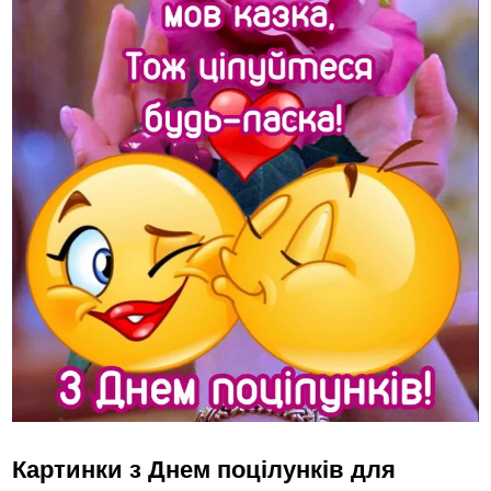
Картинки з Днем поцілунків для