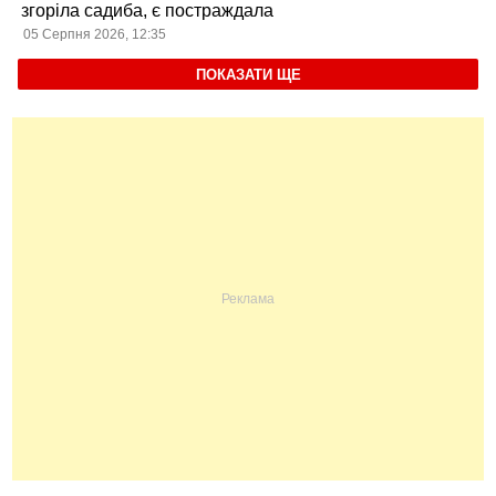
згоріла садиба, є постраждала
05 Серпня 2026, 12:35
ПОКАЗАТИ ЩЕ