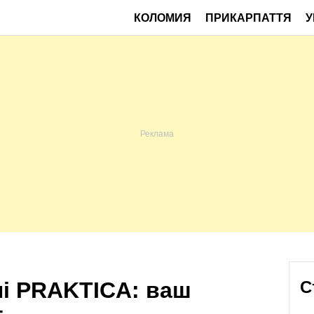
КОЛОМИЯ
ПРИКАРПАТТЯ
У
лі PRAKTICA: ваш
С