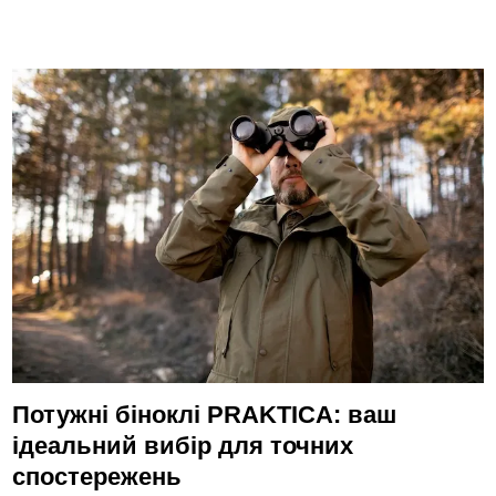
Потужні біноклі PRAKTICA: ваш
ідеальний вибір для точних
спостережень