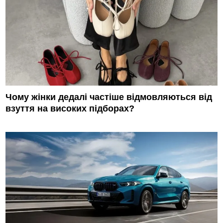
Чому жінки дедалі частіше відмовляються від
взуття на високих підборах?