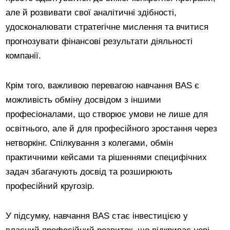
але й розвивати свої аналітичні здібності,
удосконалювати стратегічне мислення та вчитися
прогнозувати фінансові результати діяльності
компанії.
Крім того, важливою перевагою навчання BAS є
можливість обміну досвідом з іншими
професіоналами, що створює умови не лише для
освітнього, але й для професійного зростання через
нетворкінг. Спілкування з колегами, обмін
практичними кейсами та рішеннями специфічних
задач збагачують досвід та розширюють
професійний кругозір.
У підсумку, навчання BAS стає інвестицією у