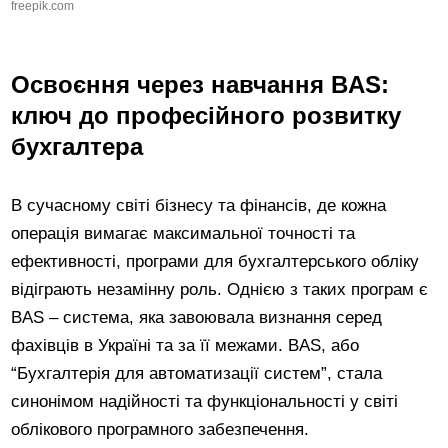
freepik.com
Освоєння через навчання BAS:
ключ до професійного розвитку
бухгалтера
В сучасному світі бізнесу та фінансів, де кожна
операція вимагає максимальної точності та
ефективності, програми для бухгалтерського обліку
відіграють незамінну роль. Однією з таких програм є
BAS – система, яка завоювала визнання серед
фахівців в Україні та за її межами. BAS, або
“Бухгалтерія для автоматизації систем”, стала
синонімом надійності та функціональності у світі
облікового програмного забезпечення.