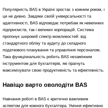
Популярність BAS в Україні зростає з кожним роком, і
це не дивно. Завдяки своїй універсальності та
адаптивності, BAS відповідає потребам як невеликих
підприємств, так і великих корпорацій. Система
пропонує широкий спектр можливостей: від
стандартного обліку та аудиту до складного
податкового планування та управління персоналом.
Така функціональність робить BAS незамінним
інструментом для бухгалтерів, які прагнуть
максимізувати свою продуктивність та ефективність.
Навіщо варто оволодіти BAS
Навчання роботі в BAS є критично важливим
аспектом для кожного бухгалтера. Уміння ефективно