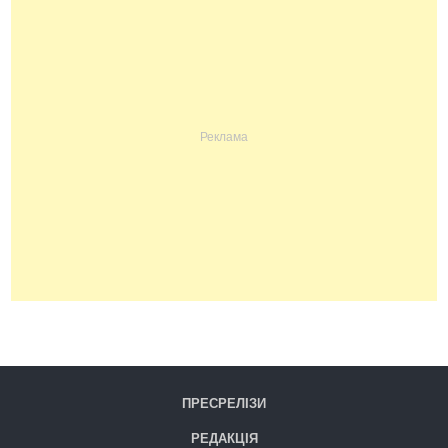
ПРЕСРЕЛІЗИ
РЕДАКЦІЯ