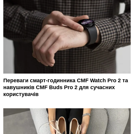
Переваги смарт-годинника CMF Watch Pro 2 та
навушників CMF Buds Pro 2 для сучасних
користувачів