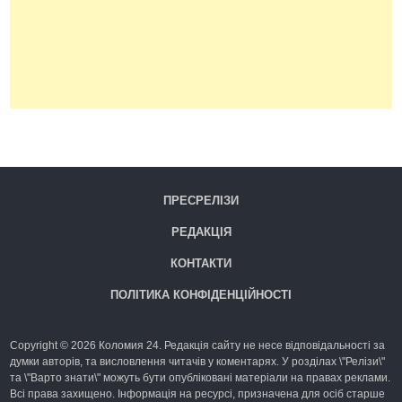
ПРЕСРЕЛІЗИ
РЕДАКЦІЯ
КОНТАКТИ
ПОЛІТИКА КОНФІДЕНЦІЙНОСТІ
Copyright © 2026 Коломия 24. Редакція сайту не несе відповідальності за
думки авторів, та висловлення читачів у коментарях. У розділах \"Релізи\"
та \"Варто знати\" можуть бути опубліковані матеріали на правах реклами.
Всі права захищено. Інформація на ресурсі, призначена для осіб старше