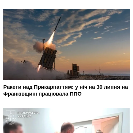
Ракети над Прикарпаттям: у ніч на 30 липня на
Франківщині працювала ППО