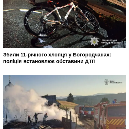
Збили 11-річного хлопця у Богородчанах:
поліція встановлює обставини ДТП