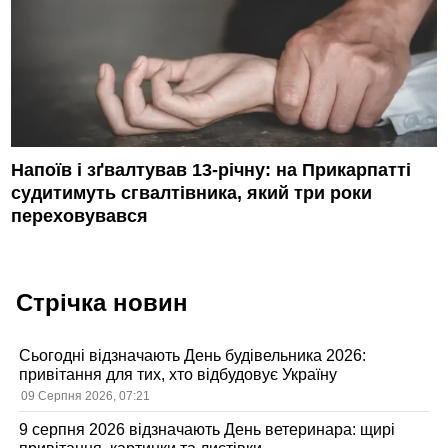
Напоїв і зґвалтував 13-річну: на Прикарпатті
судитимуть сгвалтівника, який три роки
переховувався
Стрічка новин
Сьогодні відзначають День будівельника 2026:
привітання для тих, хто відбудовує Україну
09 Серпня 2026, 07:21
9 серпня 2026 відзначають День ветеринара: щирі