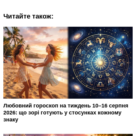
Читайте також:
Любовний гороскоп на тиждень 10–16 серпня
2026: що зорі готують у стосунках кожному
знаку