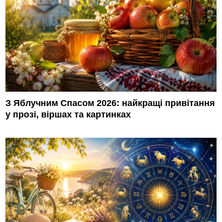
З Яблучним Спасом 2026: найкращі привітання
у прозі, віршах та картинках