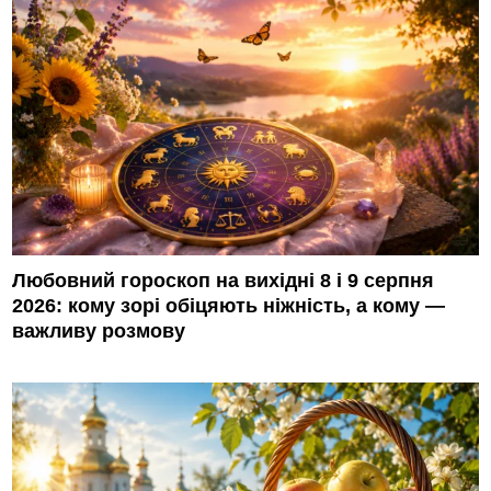
Любовний гороскоп на вихідні 8 і 9 серпня
2026: кому зорі обіцяють ніжність, а кому —
важливу розмову