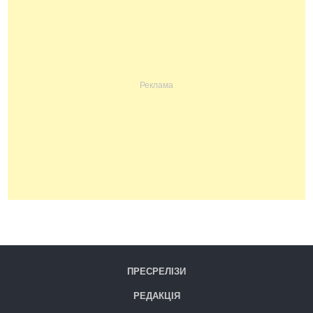
ПРЕСРЕЛІЗИ
РЕДАКЦІЯ