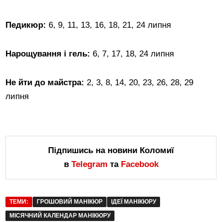
Педикюр:
6, 9, 11, 13, 16, 18, 21, 24 липня
Нарощування і гель:
6, 7, 17, 18, 24 липня
Не йти до майстра:
2, 3, 8, 14, 20, 23, 26, 28, 29
липня
Підпишись на новини Коломиї
в
Telegram
та
Facebook
ТЕМИ:
ГРОШОВИЙ МАНІКЮР
ІДЕЇ МАНІКЮРУ
МІСЯЧНИЙ КАЛЕНДАР МАНІКЮРУ