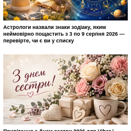
Астрологи назвали знаки зодіаку, яким
неймовірно пощастить з 3 по 9 серпня 2026 —
перевірте, чи є ви у списку