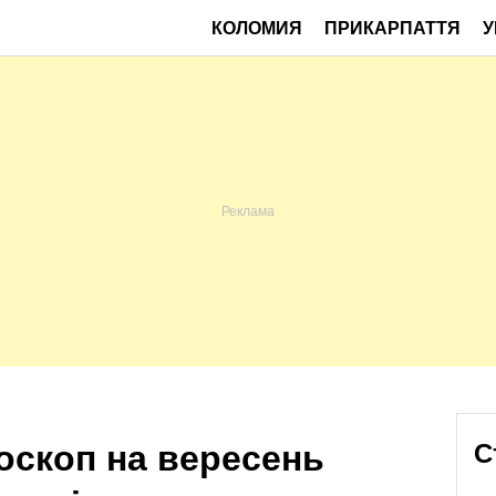
КОЛОМИЯ
ПРИКАРПАТТЯ
У
оскоп на вересень
С