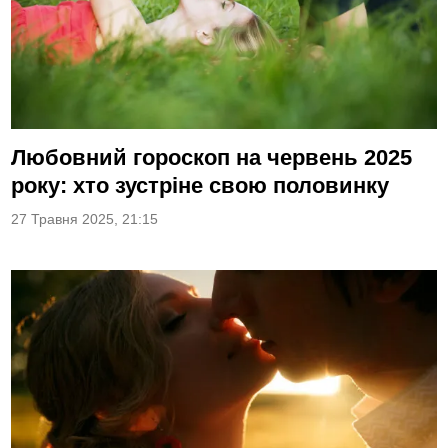
Любовний гороскоп на червень 2025
року: хто зустріне свою половинку
27 Травня 2025, 21:15