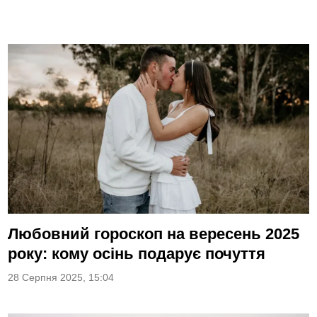
Любовний гороскоп на вересень 2025
року: кому осінь подарує почуття
28 Серпня 2025, 15:04