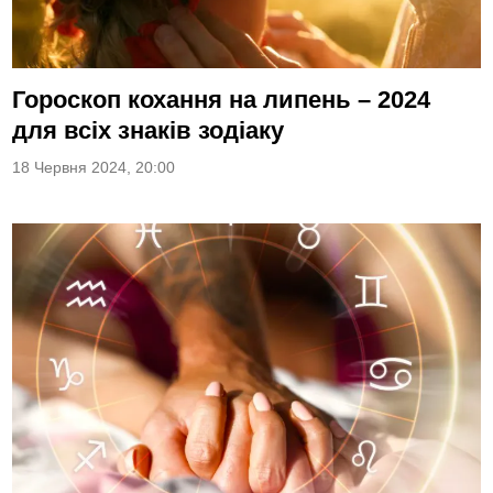
Гороскоп кохання на липень – 2024
для всіх знаків зодіаку
18 Червня 2024, 20:00