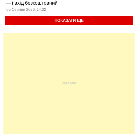
— і вхід безкоштовний
05 Серпня 2026, 14:32
ПОКАЗАТИ ЩЕ