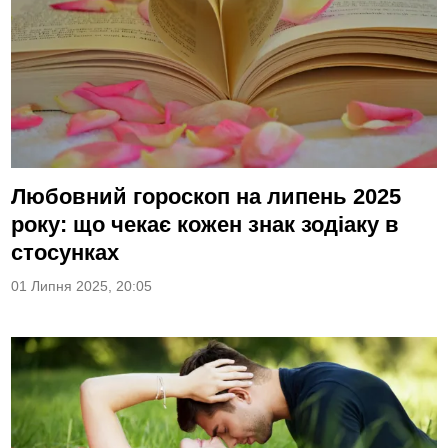
Любовний гороскоп на липень 2025
року: що чекає кожен знак зодіаку в
стосунках
01 Липня 2025, 20:05