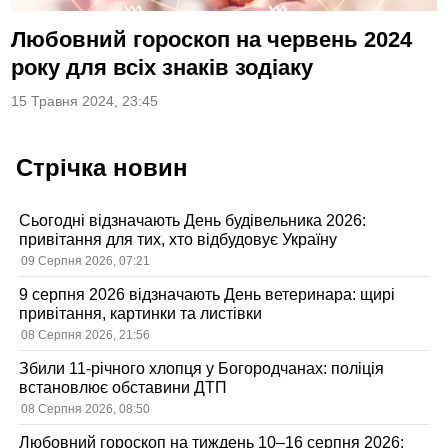
Любовний гороскоп на червень 2024
року для всіх знаків зодіаку
15 Травня 2024, 23:45
Стрічка новин
Сьогодні відзначають День будівельника 2026:
привітання для тих, хто відбудовує Україну
09 Серпня 2026, 07:21
9 серпня 2026 відзначають День ветеринара: щирі
привітання, картинки та листівки
08 Серпня 2026, 21:56
Збили 11-річного хлопця у Богородчанах: поліція
встановлює обставини ДТП
08 Серпня 2026, 08:50
Любовний гороскоп на тиждень 10–16 серпня 2026: