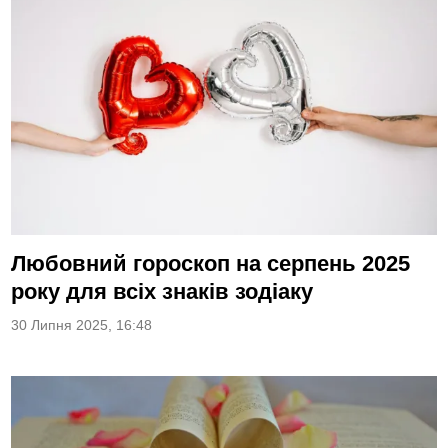
Любовний гороскоп на серпень 2025
року для всіх знаків зодіаку
30 Липня 2025, 16:48