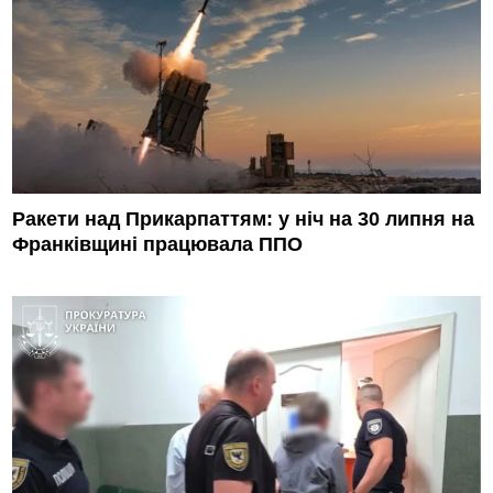
Ракети над Прикарпаттям: у ніч на 30 липня на
Франківщині працювала ППО