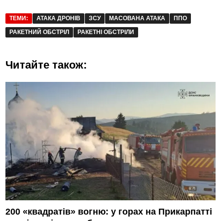
ТЕМИ:
АТАКА ДРОНІВ
ЗСУ
МАСОВАНА АТАКА
ППО
РАКЕТНИЙ ОБСТРІЛ
РАКЕТНІ ОБСТРІЛИ
Читайте також:
200 «квадратів» вогню: у горах на Прикарпатті