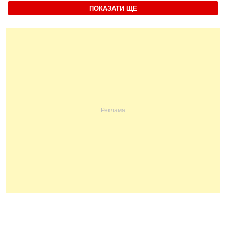
ПОКАЗАТИ ЩЕ